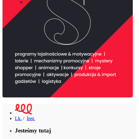
Lk.
/
Inst.
Jesteśmy tutaj