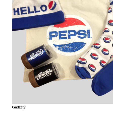
Gadżety