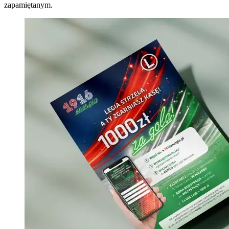
zapamiętanym.