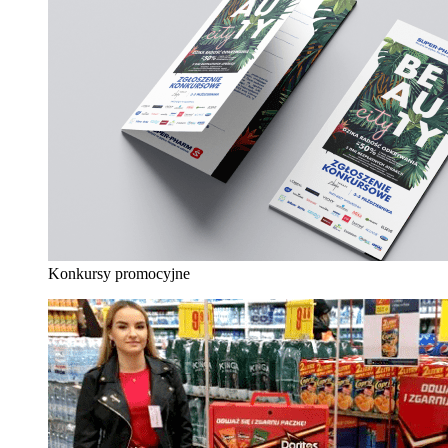
Konkursy promocyjne