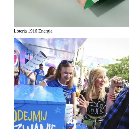
Loteria 1916 Energia