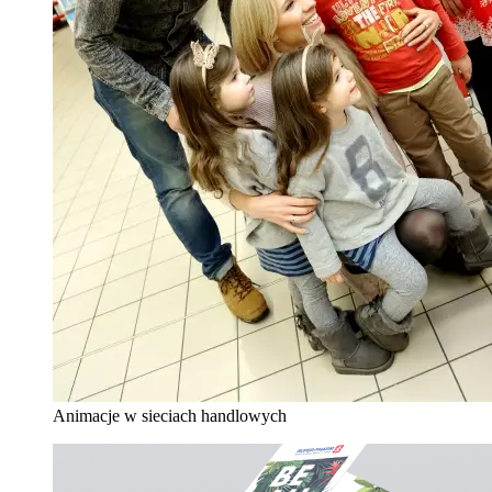
Animacje w sieciach handlowych