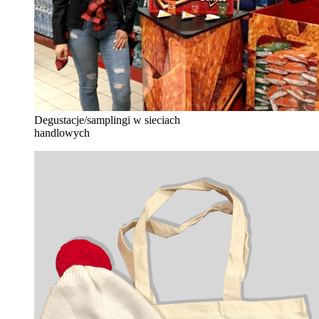
Degustacje/samplingi w sieciach
handlowych